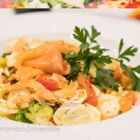
ORECCHIETTE BROCOLI SALMONE