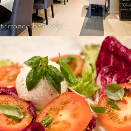
BUFALA TRICOLARE