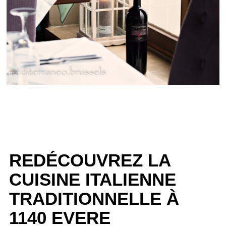
REDÉCOUVREZ LA
CUISINE ITALIENNE
TRADITIONNELLE À
1140 EVERE