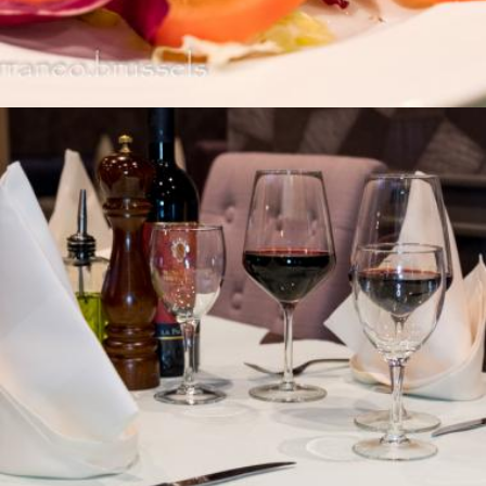
LA CAVE DU PATRON