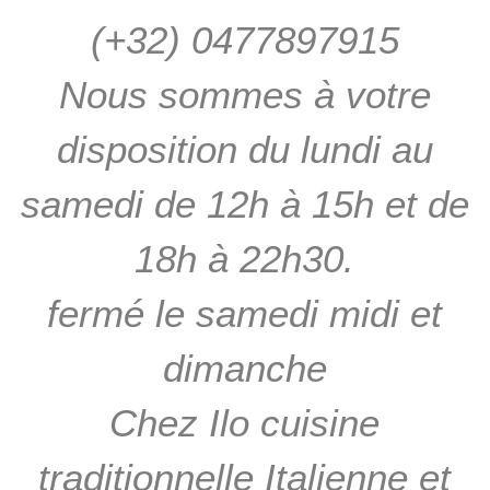
(+32) 0477897915
Nous sommes à votre
disposition du lundi au
samedi de 12h à 15h et de
18h à 22h30.
fermé le samedi midi et
dimanche
Chez Ilo cuisine
traditionnelle Italienne et