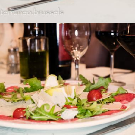
BRESAOLA DELLA VALTELLINA