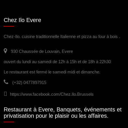
Chez Ilo Evere
Chez-Ilo. cuisine traditionnelle Italienne et pizza au four à bois .
930 Chaussée de Louvain, Evere
ouvert du lundi au samedi de 12h à 15h et de 18h à 22h30
Le restaurant est fermé le samedi midi et dimanche.
(+32) 0477897915
https://www.facebook.com/Chez.Ilo.Brussels
Restaurant à Evere, Banquets, événements et
privatisation pour le plaisir ou les affaires.