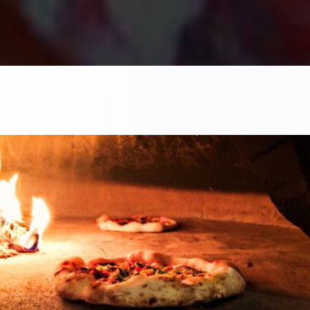
PIZZA AU FOUR À BOIS À EVERE