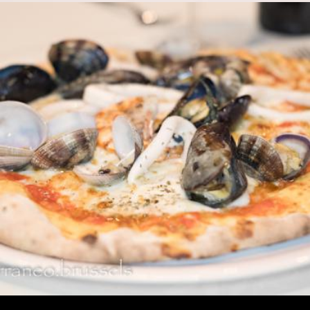
FRUITTI DI MARE