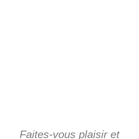
Faites-vous plaisir et