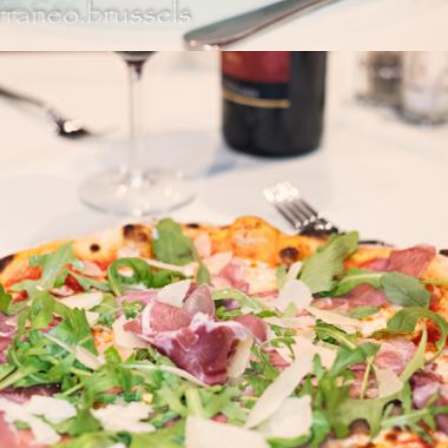
PIZZA & VIN