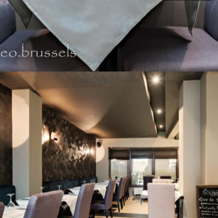
RESTAURANT ITALIEN