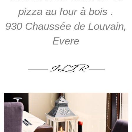
pizza au four à bois .
930 Chaussée de Louvain,
Evere