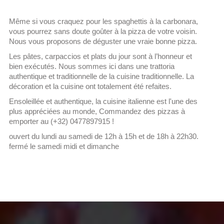
Même si vous craquez pour les spaghettis à la carbonara,
vous pourrez sans doute goûter à la pizza de votre voisin.
Nous vous proposons de déguster une vraie bonne pizza.
Les pâtes, carpaccios et plats du jour sont à l’honneur et
bien exécutés. Nous sommes ici dans une trattoria
authentique et traditionnelle de la cuisine traditionnelle. La
décoration et la cuisine ont totalement été refaites.
Ensoleillée et authentique, la cuisine italienne est l'une des
plus appréciées au monde, Commandez des pizzas à
emporter au (+32) 0477897915 !
ouvert du lundi au samedi de 12h à 15h et de 18h à 22h30.
fermé le samedi midi et dimanche