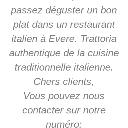
passez déguster un bon
plat dans un restaurant
italien à Evere. Trattoria
authentique de la cuisine
traditionnelle italienne.
Chers clients,
Vous pouvez nous
contacter sur notre
numéro: