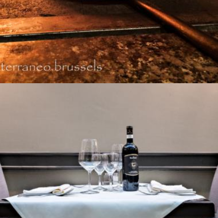
NOS TABLES . . .